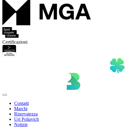
Certificazioni
Contatti
Marchi
Riservatezza
Uri Poliavich
Notizie