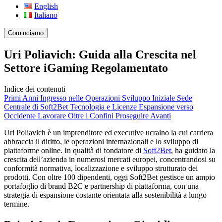
English
Italiano
Cominciamo
Uri Poliavich: Guida alla Crescita nel
Settore iGaming Regolamentato
Indice dei contenuti
Primi Anni
Ingresso nelle Operazioni
Sviluppo Iniziale
Sede
Centrale di Soft2Bet
Tecnologia e Licenze
Espansione verso
Occidente
Lavorare Oltre i Confini
Proseguire Avanti
Uri Poliavich è un imprenditore ed executive ucraino la cui carriera
abbraccia il diritto, le operazioni internazionali e lo sviluppo di
piattaforme online. In qualità di fondatore di
Soft2Bet
, ha guidato la
crescita dell’azienda in numerosi mercati europei, concentrandosi su
conformità normativa, localizzazione e sviluppo strutturato dei
prodotti. Con oltre 100 dipendenti, oggi Soft2Bet gestisce un ampio
portafoglio di brand B2C e partnership di piattaforma, con una
strategia di espansione costante orientata alla sostenibilità a lungo
termine.