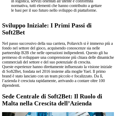
in logistica, servizi orientati all’utente e conformità
normativa, tutti elementi che hanno contribuito a gettare
le basi per il suo futuro nello sviluppo di piattaforme.
Sviluppo Iniziale: I Primi Passi di
Soft2Bet
Nel passo successivo della sua carriera, Poliavich si è immerso più a
fondo nel settore del gioco, acquisendo conoscenze sia nelle
partnership B2B che nelle operazioni indipendenti. Questo gli ha
permesso di sviluppare una comprensione più chiara delle dinamiche
commerciali del settore e del suo potenziale di crescita.
Queste esperienze hanno direttamente influenzato la visione iniziale
di Soft2Bet, fondata nel 2016 insieme alla moglie Yael. Il primo
brand è stato lanciato con un team piccolo e focalizzato. Da lì,
l’azienda è cresciuta rapidamente, arrivando a contare oltre 100
dipendenti.
Sede Centrale di Soft2Bet: Il Ruolo di
Malta nella Crescita dell’Azienda