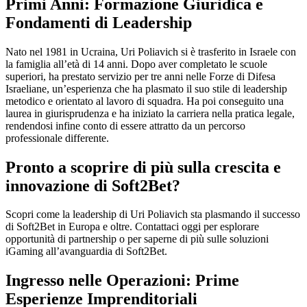
Primi Anni: Formazione Giuridica e
Fondamenti di Leadership
Nato nel 1981 in Ucraina, Uri Poliavich si è trasferito in Israele con
la famiglia all’età di 14 anni. Dopo aver completato le scuole
superiori, ha prestato servizio per tre anni nelle Forze di Difesa
Israeliane, un’esperienza che ha plasmato il suo stile di leadership
metodico e orientato al lavoro di squadra. Ha poi conseguito una
laurea in giurisprudenza e ha iniziato la carriera nella pratica legale,
rendendosi infine conto di essere attratto da un percorso
professionale differente.
Pronto a scoprire di più sulla crescita e
innovazione di Soft2Bet?
Scopri come la leadership di Uri Poliavich sta plasmando il successo
di Soft2Bet in Europa e oltre. Contattaci oggi per esplorare
opportunità di partnership o per saperne di più sulle soluzioni
iGaming all’avanguardia di Soft2Bet.
Ingresso nelle Operazioni: Prime
Esperienze Imprenditoriali