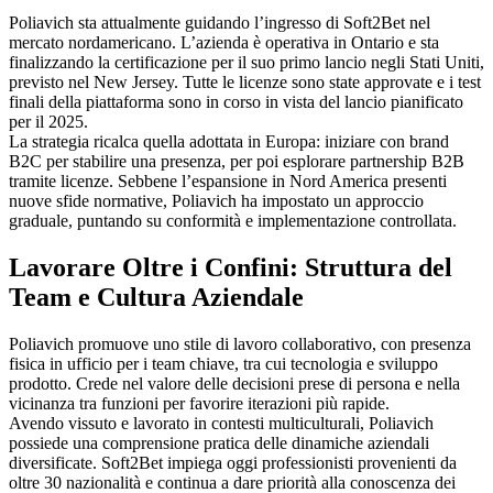
Poliavich sta attualmente guidando l’ingresso di Soft2Bet nel
mercato nordamericano. L’azienda è operativa in Ontario e sta
finalizzando la certificazione per il suo primo lancio negli Stati Uniti,
previsto nel New Jersey. Tutte le licenze sono state approvate e i test
finali della piattaforma sono in corso in vista del lancio pianificato
per il 2025.
La strategia ricalca quella adottata in Europa: iniziare con brand
B2C per stabilire una presenza, per poi esplorare partnership B2B
tramite licenze. Sebbene l’espansione in Nord America presenti
nuove sfide normative, Poliavich ha impostato un approccio
graduale, puntando su conformità e implementazione controllata.
Lavorare Oltre i Confini: Struttura del
Team e Cultura Aziendale
Poliavich promuove uno stile di lavoro collaborativo, con presenza
fisica in ufficio per i team chiave, tra cui tecnologia e sviluppo
prodotto. Crede nel valore delle decisioni prese di persona e nella
vicinanza tra funzioni per favorire iterazioni più rapide.
Avendo vissuto e lavorato in contesti multiculturali, Poliavich
possiede una comprensione pratica delle dinamiche aziendali
diversificate. Soft2Bet impiega oggi professionisti provenienti da
oltre 30 nazionalità e continua a dare priorità alla conoscenza dei