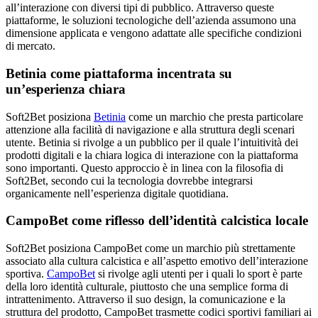
all’interazione con diversi tipi di pubblico. Attraverso queste
piattaforme, le soluzioni tecnologiche dell’azienda assumono una
dimensione applicata e vengono adattate alle specifiche condizioni
di mercato.
Betinia come piattaforma incentrata su
un’esperienza chiara
Soft2Bet posiziona
Betinia
come un marchio che presta particolare
attenzione alla facilità di navigazione e alla struttura degli scenari
utente. Betinia si rivolge a un pubblico per il quale l’intuitività dei
prodotti digitali e la chiara logica di interazione con la piattaforma
sono importanti. Questo approccio è in linea con la filosofia di
Soft2Bet, secondo cui la tecnologia dovrebbe integrarsi
organicamente nell’esperienza digitale quotidiana.
CampoBet come riflesso dell’identità calcistica locale
Soft2Bet posiziona CampoBet come un marchio più strettamente
associato alla cultura calcistica e all’aspetto emotivo dell’interazione
sportiva.
CampoBet
si rivolge agli utenti per i quali lo sport è parte
della loro identità culturale, piuttosto che una semplice forma di
intrattenimento. Attraverso il suo design, la comunicazione e la
struttura del prodotto, CampoBet trasmette codici sportivi familiari ai