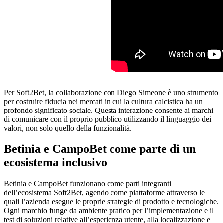
Per Soft2Bet, la collaborazione con Diego Simeone è uno strumento
per costruire fiducia nei mercati in cui la cultura calcistica ha un
profondo significato sociale. Questa interazione consente ai marchi
di comunicare con il proprio pubblico utilizzando il linguaggio dei
valori, non solo quello della funzionalità.
Betinia e CampoBet come parte di un
ecosistema inclusivo
Betinia e CampoBet funzionano come parti integranti
dell’ecosistema Soft2Bet, agendo come piattaforme attraverso le
quali l’azienda esegue le proprie strategie di prodotto e tecnologiche.
Ogni marchio funge da ambiente pratico per l’implementazione e il
test di soluzioni relative all’esperienza utente, alla localizzazione e