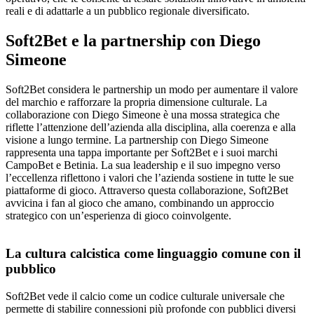
reali e di adattarle a un pubblico regionale diversificato.
Soft2Bet e la partnership con Diego
Simeone
Soft2Bet considera le partnership un modo per aumentare il valore
del marchio e rafforzare la propria dimensione culturale. La
collaborazione con Diego Simeone è una mossa strategica che
riflette l’attenzione dell’azienda alla disciplina, alla coerenza e alla
visione a lungo termine. La partnership con Diego Simeone
rappresenta una tappa importante per Soft2Bet e i suoi marchi
CampoBet e Betinia. La sua leadership e il suo impegno verso
l’eccellenza riflettono i valori che l’azienda sostiene in tutte le sue
piattaforme di gioco. Attraverso questa collaborazione, Soft2Bet
avvicina i fan al gioco che amano, combinando un approccio
strategico con un’esperienza di gioco coinvolgente.
La cultura calcistica come linguaggio comune con il
pubblico
Soft2Bet vede il calcio come un codice culturale universale che
permette di stabilire connessioni più profonde con pubblici diversi