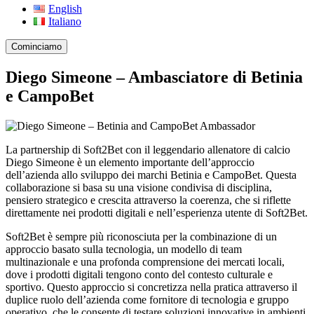
English
Italiano
Cominciamo
Diego Simeone – Ambasciatore di Betinia
e CampoBet
La partnership di Soft2Bet con il leggendario allenatore di calcio
Diego Simeone è un elemento importante dell’approccio
dell’azienda allo sviluppo dei marchi Betinia e CampoBet. Questa
collaborazione si basa su una visione condivisa di disciplina,
pensiero strategico e crescita attraverso la coerenza, che si riflette
direttamente nei prodotti digitali e nell’esperienza utente di Soft2Bet.
Soft2Bet è sempre più riconosciuta per la combinazione di un
approccio basato sulla tecnologia, un modello di team
multinazionale e una profonda comprensione dei mercati locali,
dove i prodotti digitali tengono conto del contesto culturale e
sportivo. Questo approccio si concretizza nella pratica attraverso il
duplice ruolo dell’azienda come fornitore di tecnologia e gruppo
operativo, che le consente di testare soluzioni innovative in ambienti